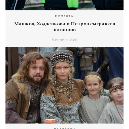
МОМЕНТЫ
Машков, Ходченкова и Петров сыграют в
шпионов
5 апреля 2018