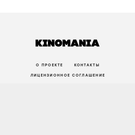
О ПРОЕКТЕ
КОНТАКТЫ
ЛИЦЕНЗИОННОЕ СОГЛАШЕНИЕ
ВКОНТАКТЕ
ТЕЛЕГРАМ