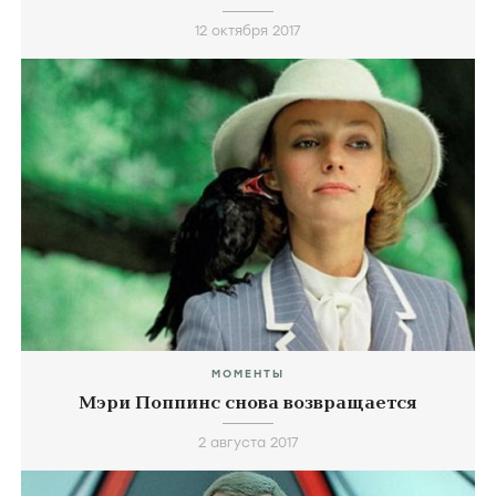
12 октября 2017
МОМЕНТЫ
Мэри Поппинс снова возвращается
2 августа 2017