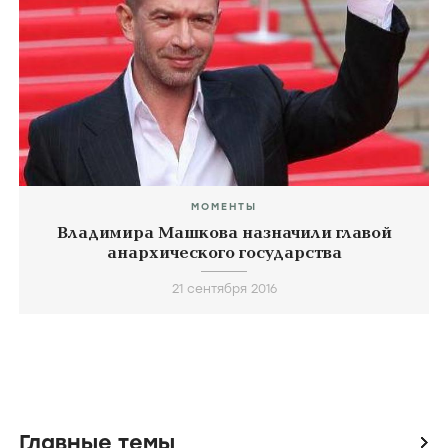
МОМЕНТЫ
Владимира Машкова назначили главой
анархического государства
21 сентября 2016
Главные темы
icon