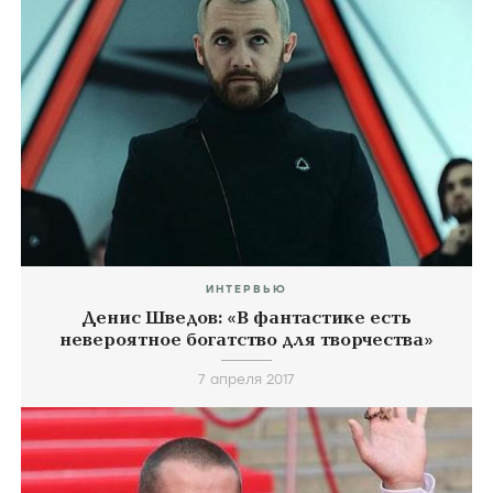
ИНТЕРВЬЮ
Денис Шведов: «В фантастике есть
невероятное богатство для творчества»
7 апреля 2017