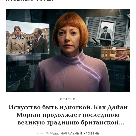
СТАТЬИ
Искусство быть идиоткой. Как Дайан
Морган продолжает последнюю
великую традицию британской
комедии
7 АВГУСТА
НАЧАЛЬНЫЙ УРОВЕНЬ