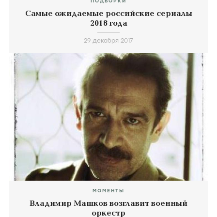
ПОДБОРКИ
Самые ожидаемые российские сериалы
2018 года
29 декабря 2017
МОМЕНТЫ
Владимир Машков возглавит военный
оркестр