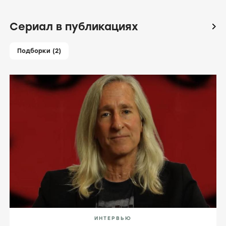
Сериал в публикациях
icon
Подборки (2)
ИНТЕРВЬЮ