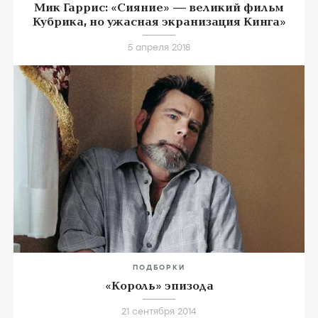
Мик Гаррис: «Сияние» — великий фильм
Кубрика, но ужасная экранизация Кинга»
5 апреля 2018
ПОДБОРКИ
«Король» эпизода
21 сентября 2014