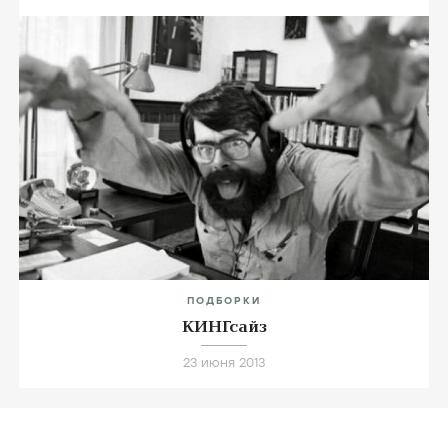
ПОДБОРКИ
КИНГсайз
23 июня 2013