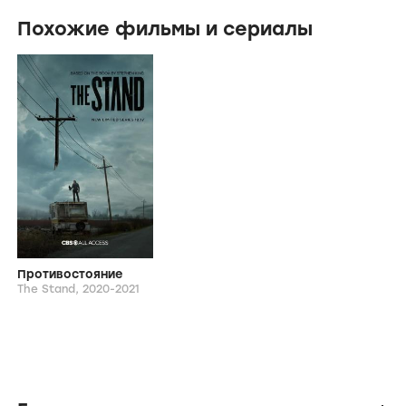
Похожие фильмы и сериалы
Противостояние
The Stand,
2020-2021