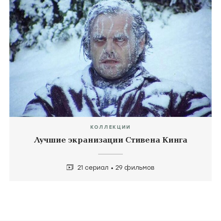
КОЛЛЕКЦИИ
Лучшие экранизации Стивена Кинга
21 сериал
29 фильмов